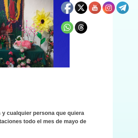
as y cualquier persona que quiera
ntaciones todo el mes de mayo de