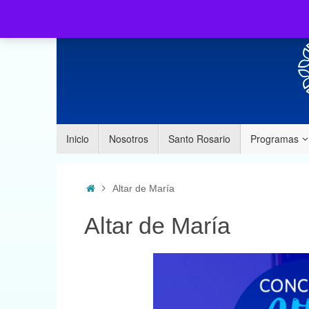
Inicio
Nosotros
Santo Rosario
Programas
Altar de María
Altar de María