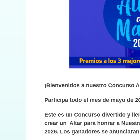
¡Bienvenidos a nuestro Concurso An
Participa todo el mes de mayo de 2
Este es un Concurso divertido y llen
crear un Altar para honrar a Nuest
2026. Los ganadores se anunciaran 