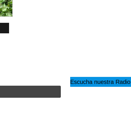
Escucha nuestra Radio