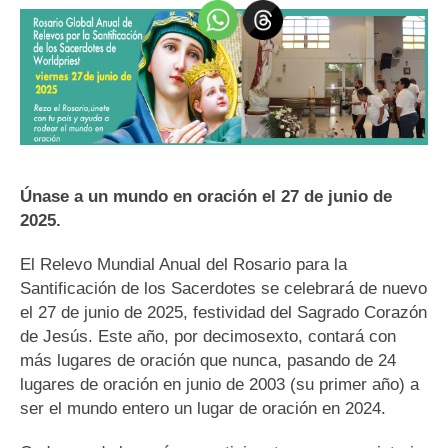
Únase a un mundo en oración el 27 de junio de
2025.
El Relevo Mundial Anual del Rosario para la
Santificación de los Sacerdotes se celebrará de nuevo
el 27 de junio de 2025, festividad del Sagrado Corazón
de Jesús. Este año, por decimosexto, contará con
más lugares de oración que nunca, pasando de 24
lugares de oración en junio de 2003 (su primer año) a
ser el mundo entero un lugar de oración en 2024.