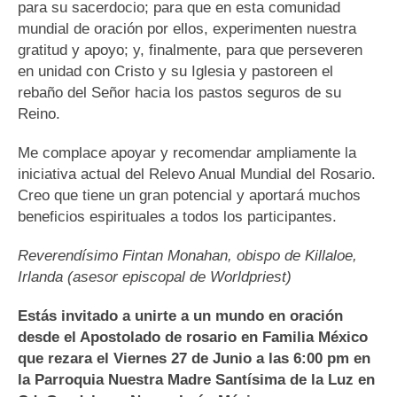
para su sacerdocio; para que en esta comunidad
mundial de oración por ellos, experimenten nuestra
gratitud y apoyo; y, finalmente, para que perseveren
en unidad con Cristo y su Iglesia y pastoreen el
rebaño del Señor hacia los pastos seguros de su
Reino.
Me complace apoyar y recomendar ampliamente la
iniciativa actual del Relevo Anual Mundial del Rosario.
Creo que tiene un gran potencial y aportará muchos
beneficios espirituales a todos los participantes.
Reverendísimo Fintan Monahan, obispo de Killaloe,
Irlanda (asesor episcopal de Worldpriest)
Estás invitado a unirte a un mundo en oración
desde el Apostolado de rosario en Familia México
que rezara el
Viernes 27 de Junio a las 6:00 pm en
la Parroquia Nuestra Madre Santísima de la Luz en