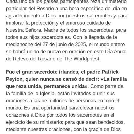
Cada uno de los países participantes reza un misterio
particular del Rosario a una hora específica del día en
agradecimiento a Dios por nuestros sacerdotes y para
implorar la protección y el amoroso cuidado de
Nuestra Señora, Madre de todos los sacerdotes, para
todos sus hijos sacerdotales. Con la llegada de la
medianoche del 27 de junio de 2025, el mundo entero
se habrá unido de nuevo en oración en este Día Anual
de Relevo del Rosario de The Worldpriest.
Fue el gran sacerdote irlandés, el padre Patrick
Peyton, quien nunca se cansó de decir: «La familia
que reza unida, permanece unida».
Como parte de
la familia de la Iglesia, están invitados a unir sus
oraciones a las de millones de personas en todo el
mundo. Es una oportunidad para elevar nuestros
corazones a Dios por todos los sacerdotes en el
ejercicio de su ministerio; para que sean bendecidos,
mediante nuestras oraciones, con la gracia de Dios