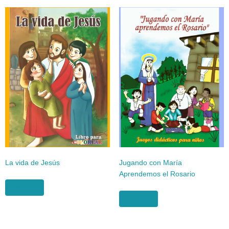
La vida de Jesús
Jugando con María
Aprendemos el Rosario
Leer más
Leer más