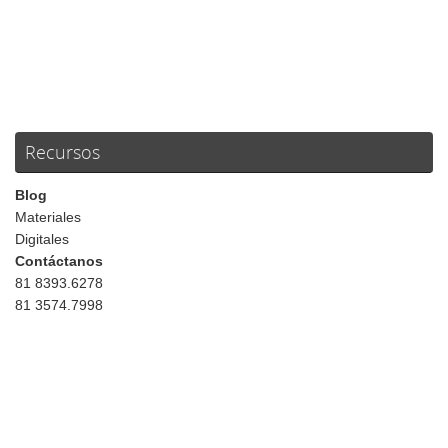
Recursos
Blog
Materiales
Digitales
Contáctanos
81 8393.6278
81 3574.7998