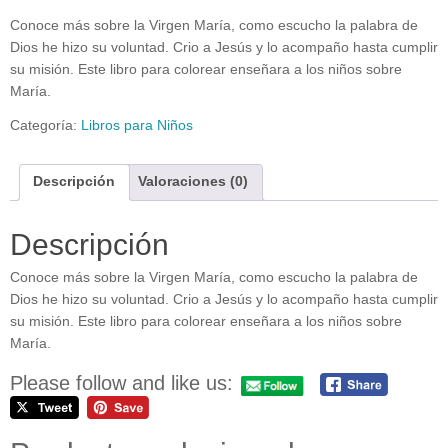
Conoce más sobre la Virgen María, como escucho la palabra de
Dios he hizo su voluntad. Crio a Jesús y lo acompaño hasta cumplir
su misión. Este libro para colorear enseñara a los niños sobre
María.
Categoría:
Libros para Niños
Descripción
Valoraciones (0)
Descripción
Conoce más sobre la Virgen María, como escucho la palabra de
Dios he hizo su voluntad. Crio a Jesús y lo acompaño hasta cumplir
su misión. Este libro para colorear enseñara a los niños sobre
María.
Please follow and like us: