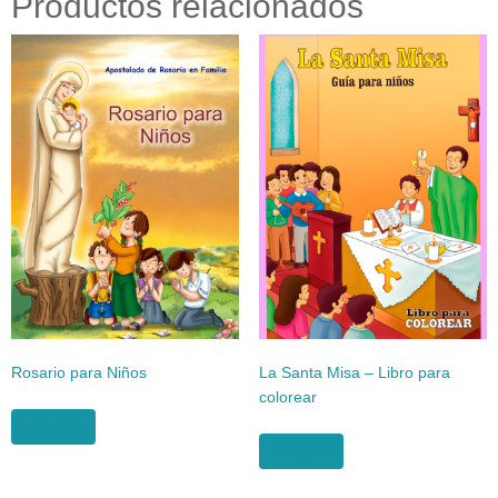
Productos relacionados
Rosario para Niños
La Santa Misa – Libro para
colorear
Leer más
Leer más