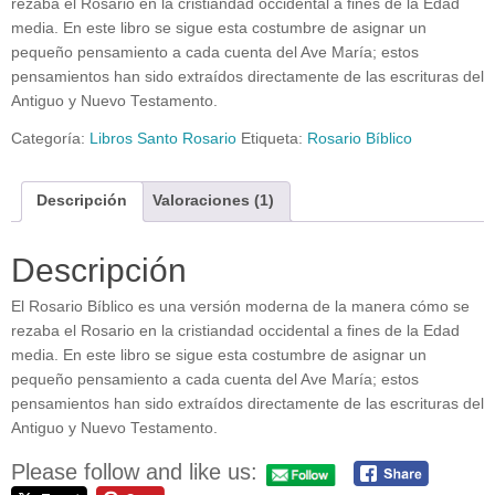
rezaba el Rosario en la cristiandad occidental a fines de la Edad
media. En este libro se sigue esta costumbre de asignar un
pequeño pensamiento a cada cuenta del Ave María; estos
pensamientos han sido extraídos directamente de las escrituras del
Antiguo y Nuevo Testamento.
Categoría:
Libros Santo Rosario
Etiqueta:
Rosario Bíblico
Descripción
Valoraciones (1)
Descripción
El Rosario Bíblico es una versión moderna de la manera cómo se
rezaba el Rosario en la cristiandad occidental a fines de la Edad
media. En este libro se sigue esta costumbre de asignar un
pequeño pensamiento a cada cuenta del Ave María; estos
pensamientos han sido extraídos directamente de las escrituras del
Antiguo y Nuevo Testamento.
Please follow and like us: