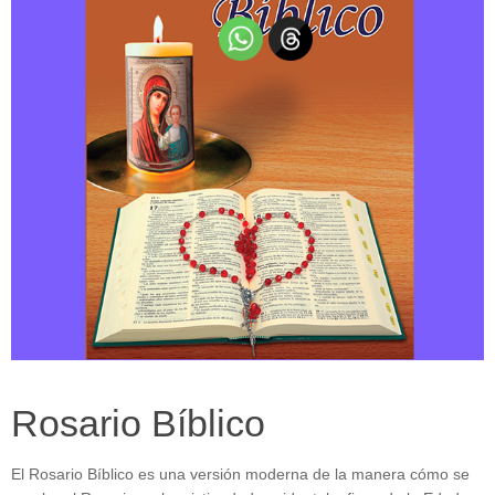
Rosario Bíblico
El Rosario Bíblico es una versión moderna de la manera cómo se