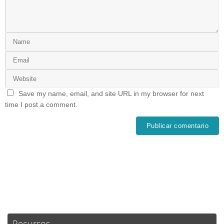
Save my name, email, and site URL in my browser for next
time I post a comment.
Recursos