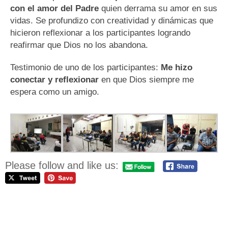
con el amor del Padre
quien derrama su amor en sus
vidas. Se profundizo con creatividad y dinámicas que
hicieron reflexionar a los participantes logrando
reafirmar que Dios no los abandona.
Testimonio de uno de los participantes:
Me hizo
conectar y reflexionar
en que Dios siempre me
espera como un amigo.
Please follow and like us: