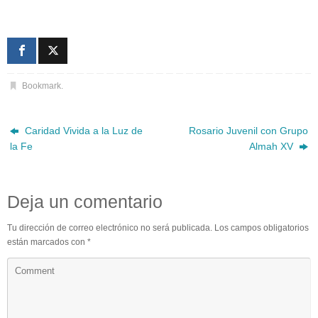
Bookmark
.
Caridad Vivida a la Luz de
Rosario Juvenil con Grupo
la Fe
Almah XV
Deja un comentario
Tu dirección de correo electrónico no será publicada.
Los campos obligatorios
están marcados con
*