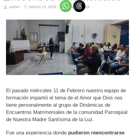
admin
febrero 13, 2026
Uncategorized
El pasado miércoles 11 de Febrero nuestro equipo de
formación impartió el tema de el Amor que Dios nos
tiene personalmente al grupo de Dinámicas de
Encuentros Matrimoniales de la comunidad Parroquial
de Nuestra Madre Santísima de la Luz.
Fue una experiencia donde
pudieron reencontrarse