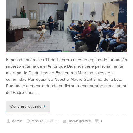
El pasado miércoles 11 de Febrero nuestro equipo de formación
impartió el tema de el Amor que Dios nos tiene personalmente
al grupo de Dinámicas de Encuentros Matrimoniales de la
comunidad Parroquial de Nuestra Madre Santísima de la Luz.
Fue una experiencia donde pudieron reencontrarse con el amor
del Padre quien…
Continua leyendo
admin
febrero 13, 2026
Uncategorized
0