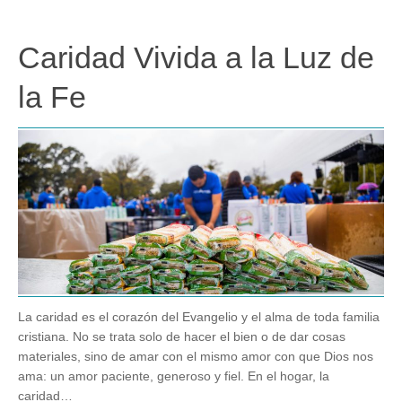
Caridad Vivida a la Luz de
la Fe
La caridad es el corazón del Evangelio y el alma de toda familia
cristiana. No se trata solo de hacer el bien o de dar cosas
materiales, sino de amar con el mismo amor con que Dios nos
ama: un amor paciente, generoso y fiel. En el hogar, la
caridad…