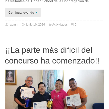
los visitantes del Hoban School de la Congregación de…
Continua leyendo
admin
junio 10, 2026
Actividades
0
¡¡La parte más dificil del
concurso ha comenzado!!