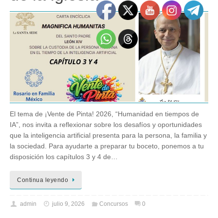
El tema de ¡Vente de Pinta! 2026, “Humanidad en tiempos de
IA”, nos invita a reflexionar sobre los desafíos y oportunidades
que la inteligencia artificial presenta para la persona, la familia y
la sociedad. Para ayudarte a preparar tu boceto, ponemos a tu
disposición los capítulos 3 y 4 de…
Continua leyendo
admin
julio 9, 2026
Concursos
0