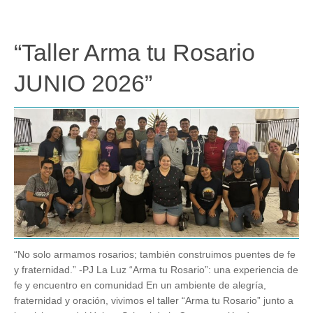
“Taller Arma tu Rosario
JUNIO 2026”
“No solo armamos rosarios; también construimos puentes de fe
y fraternidad.” -PJ La Luz “Arma tu Rosario”: una experiencia de
fe y encuentro en comunidad En un ambiente de alegría,
fraternidad y oración, vivimos el taller “Arma tu Rosario” junto a