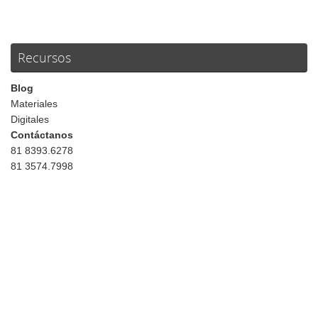
Recursos
Blog
Materiales
Digitales
Contáctanos
81 8393.6278
81 3574.7998