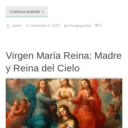
Continua leyendo
admin
noviembre 6, 2025
Uncategorized
0
Virgen María Reina: Madre
y Reina del Cielo