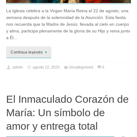
La Iglesia celebra a la Virgen María Reina el 22 de agosto, una
semana después de la solemnidad de la Asunción. Esta fiesta
nos recuerda que la Madre de Jesús, llevada al cielo en cuerpo
y alma, participa plenamente de la gloria de su Hijo y reina junto
a Él…
Continua leyendo
admin
agosto 22, 2025
Uncategorized
0
El Inmaculado Corazón de
María: Un símbolo de
amor y entrega total