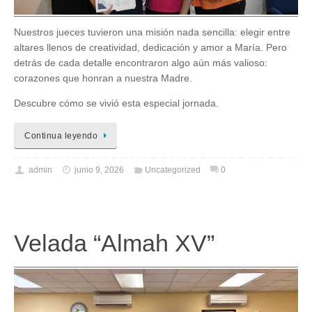
Nuestros jueces tuvieron una misión nada sencilla: elegir entre
altares llenos de creatividad, dedicación y amor a María. Pero
detrás de cada detalle encontraron algo aún más valioso:
corazones que honran a nuestra Madre.
Descubre cómo se vivió esta especial jornada.
Continua leyendo
admin
junio 9, 2026
Uncategorized
0
Velada “Almah XV”