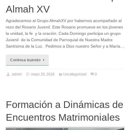
Almah XV
Agradecemos al Grupo AlmahXV por habernos acompañado al
rezo del Rosario Juvenil. Este Rosario promueve en los jóvenes
la unidad, la fe y la oración. Cada Domingo participa un grupo
Juvenil de la Comunidad de Parroquial de Nuestra Madre
Santísima de la Luz. Pedimos a Dios nuestro Señor y a María…
Continua leyendo
admin
mayo 29, 2026
Uncategorized
0
Formación a Dinámicas de
Encuentros Matrimoniales