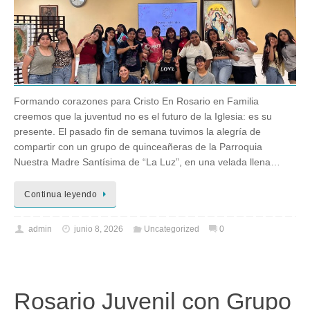
Formando corazones para Cristo En Rosario en Familia
creemos que la juventud no es el futuro de la Iglesia: es su
presente. El pasado fin de semana tuvimos la alegría de
compartir con un grupo de quinceañeras de la Parroquia
Nuestra Madre Santísima de “La Luz”, en una velada llena…
Continua leyendo
admin
junio 8, 2026
Uncategorized
0
Rosario Juvenil con Grupo