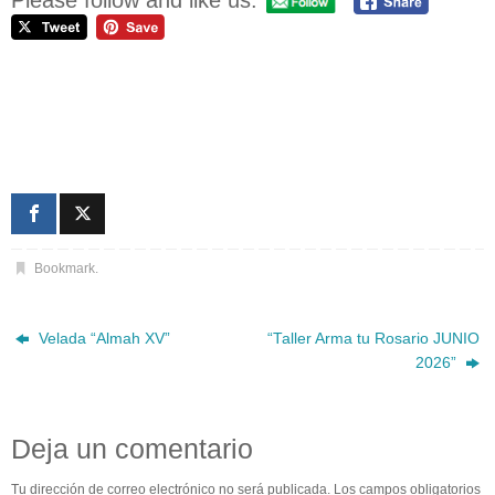
Bookmark
.
Velada “Almah XV”
“Taller Arma tu Rosario JUNIO
2026”
Deja un comentario
Tu dirección de correo electrónico no será publicada.
Los campos obligatorios