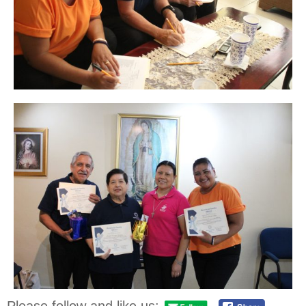
Please follow and like us: