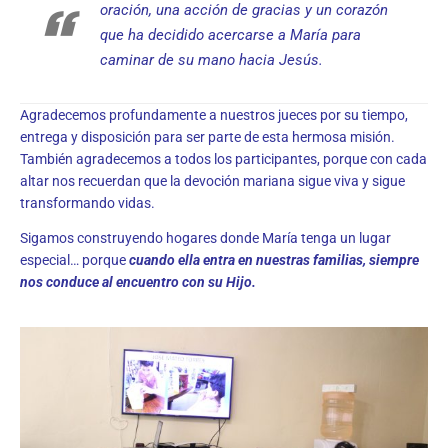
oración, una acción de gracias y un corazón
que ha decidido acercarse a María para
caminar de su mano hacia Jesús.
Agradecemos profundamente a nuestros jueces por su tiempo,
entrega y disposición para ser parte de esta hermosa misión.
También agradecemos a todos los participantes, porque con cada
altar nos recuerdan que la devoción mariana sigue viva y sigue
transformando vidas.
Sigamos construyendo hogares donde María tenga un lugar
especial… porque
cuando ella entra en nuestras familias, siempre
nos conduce al encuentro con su Hijo.