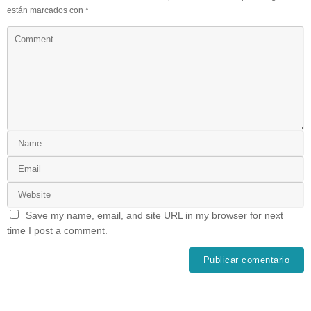
están marcados con
*
Save my name, email, and site URL in my browser for next
time I post a comment.