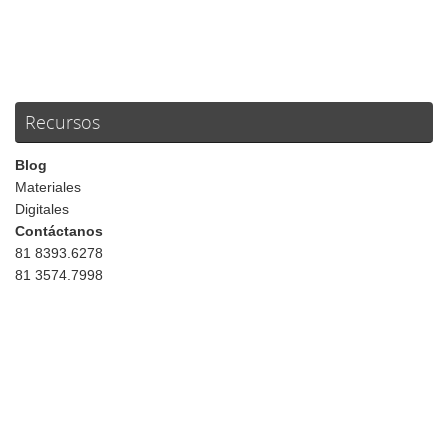
Recursos
Blog
Materiales
Digitales
Contáctanos
81 8393.6278
81 3574.7998