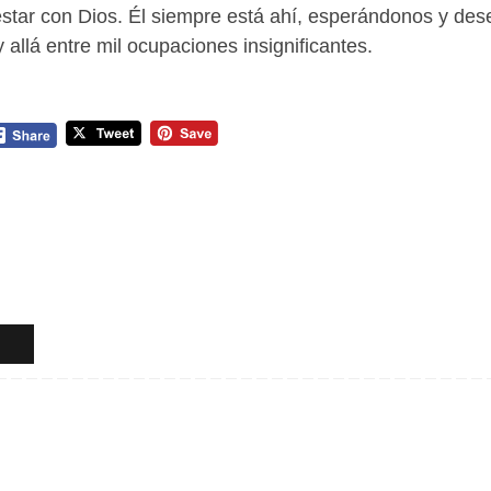
estar con Dios. Él siempre está ahí, esperándonos y des
allá entre mil ocupaciones insignificantes.