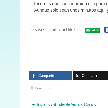
tenemos que concertar una cita para 
Aunque sólo sean unos minutos aquí y 
Please follow and like us:
Compartir
Compartir
Bookmark
.
Iniciamos el Taller de Arma tu Rosario