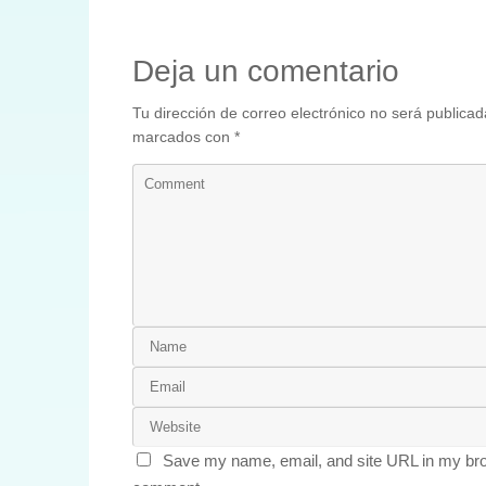
Deja un comentario
Tu dirección de correo electrónico no será publicad
marcados con
*
Save my name, email, and site URL in my brow