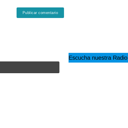
Escucha nuestra Radio