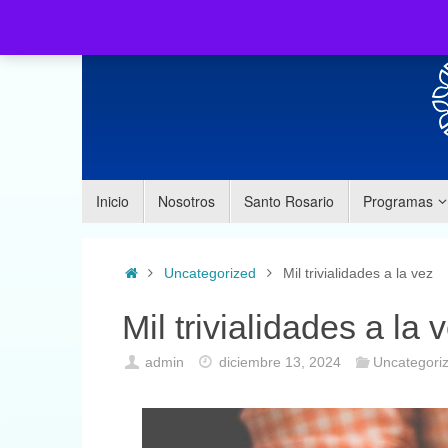
Inicio
Nosotros
Santo Rosario
Programas
Uncategorized
Mil trivialidades a la vez
Mil trivialidades a la 
admin
diciembre 13, 2024
Uncategori