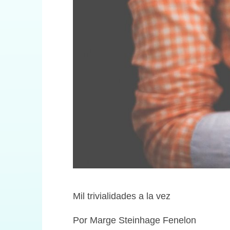
Mil trivialidades a la vez
Por Marge Steinhage Fenelon