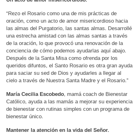
“Rezo el Rosario como una de mis prácticas de
oración, como un acto de amor misericordioso hacia
las almas del Purgatorio, las santas almas. Desarrollé
una estrecha amistad con las almas santas a través
de la oración, lo que provocó una renovación de la
conciencia de cómo podemos ayudarlas aquí abajo.
Después de la Santa Misa como ofrenda por los
queridos difuntos, el Santo Rosario es otra gran ayuda
para saciar su sed de Dios y ayudarles a llegar al
cielo a través de Nuestra Santa Madre y el Rosario.”
María Cecilia Escobedo
, mamá coach de Bienestar
Católico, ayuda a las mamás a mejorar su experiencia
de bienestar con rutinas simples con un programa de
bienestar único.
Mantener la atención en la vida del Señor.