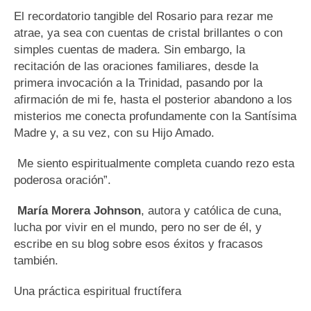
El recordatorio tangible del Rosario para rezar me
atrae, ya sea con cuentas de cristal brillantes o con
simples cuentas de madera. Sin embargo, la
recitación de las oraciones familiares, desde la
primera invocación a la Trinidad, pasando por la
afirmación de mi fe, hasta el posterior abandono a los
misterios me conecta profundamente con la Santísima
Madre y, a su vez, con su Hijo Amado.
Me siento espiritualmente completa cuando rezo esta
poderosa oración”.
María Morera Johnson
, autora y católica de cuna,
lucha por vivir en el mundo, pero no ser de él, y
escribe en su blog sobre esos éxitos y fracasos
también.
Una práctica espiritual fructífera