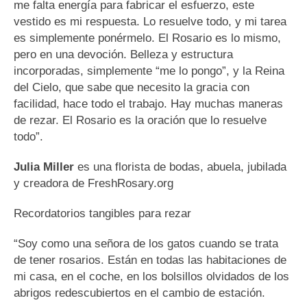
me falta energía para fabricar el esfuerzo, este
vestido es mi respuesta. Lo resuelve todo, y mi tarea
es simplemente ponérmelo. El Rosario es lo mismo,
pero en una devoción. Belleza y estructura
incorporadas, simplemente “me lo pongo”, y la Reina
del Cielo, que sabe que necesito la gracia con
facilidad, hace todo el trabajo. Hay muchas maneras
de rezar. El Rosario es la oración que lo resuelve
todo”.
Julia Miller
es una florista de bodas, abuela, jubilada
y creadora de FreshRosary.org
Recordatorios tangibles para rezar
“Soy como una señora de los gatos cuando se trata
de tener rosarios. Están en todas las habitaciones de
mi casa, en el coche, en los bolsillos olvidados de los
abrigos redescubiertos en el cambio de estación.