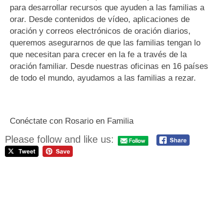
para desarrollar recursos que ayuden a las familias a
orar. Desde contenidos de vídeo, aplicaciones de
oración y correos electrónicos de oración diarios,
queremos asegurarnos de que las familias tengan lo
que necesitan para crecer en la fe a través de la
oración familiar. Desde nuestras oficinas en 16 países
de todo el mundo, ayudamos a las familias a rezar.
Conéctate con Rosario en Familia
Please follow and like us: