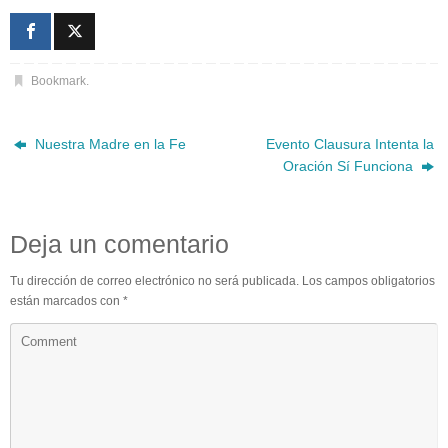
Bookmark
.
Nuestra Madre en la Fe
Evento Clausura Intenta la
Oración Sí Funciona
Deja un comentario
Tu dirección de correo electrónico no será publicada.
Los campos obligatorios
están marcados con
*