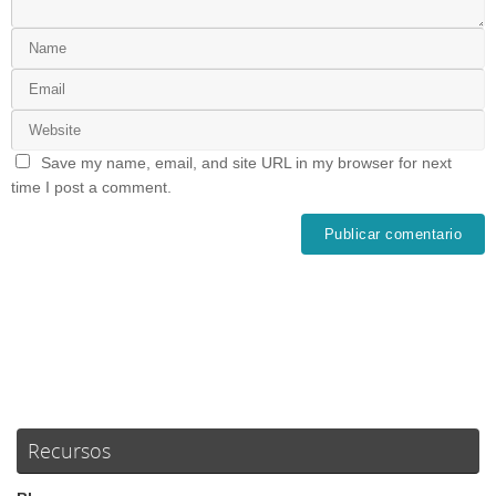
Save my name, email, and site URL in my browser for next
time I post a comment.
Recursos