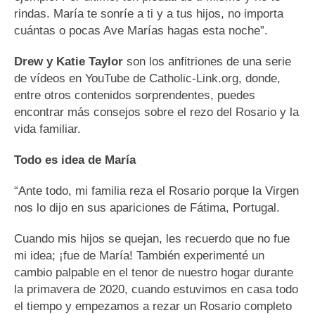
rindas. María te sonríe a ti y a tus hijos, no importa
cuántas o pocas Ave Marías hagas esta noche”.
Drew y Katie Taylor
son los anfitriones de una serie
de vídeos en YouTube de Catholic-Link.org, donde,
entre otros contenidos sorprendentes, puedes
encontrar más consejos sobre el rezo del Rosario y la
vida familiar.
Todo es idea de María
“Ante todo, mi familia reza el Rosario porque la Virgen
nos lo dijo en sus apariciones de Fátima, Portugal.
Cuando mis hijos se quejan, les recuerdo que no fue
mi idea; ¡fue de María! También experimenté un
cambio palpable en el tenor de nuestro hogar durante
la primavera de 2020, cuando estuvimos en casa todo
el tiempo y empezamos a rezar un Rosario completo