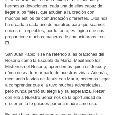
hermosas devociones, cada una de ellas capaz de
llegar a los fieles, que acuden a la oración con
muchos estilos de comunicación diferentes. Dios nos
ha creado a cada uno de nosotros para que seamos
únicos e irrepetibles; por lo tanto, es lógico que nos
proporcione muchas maneras de comunicarnos con
Él.
San Juan Pablo II se ha referido a las oraciones del
Rosario como la Escuela de María. Meditando los
Misterios del Rosario, aprendemos quién es Jesús y
cómo desea formar parte de nuestras vidas. Además,
meditando la vida de Jesús con María, podemos llegar
a comprender que ella tuvo muchas adversidades,
pero nunca perdió su alegría y su esperanza. Rezar
con ella a Nuestro Señor nos da la oportunidad de
crecer en la fe guiados por una madre amorosa.
En este blog, encontrarás razones de peso por las