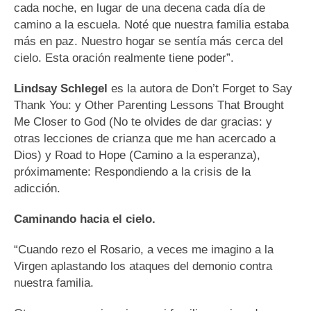
cada noche, en lugar de una decena cada día de
camino a la escuela. Noté que nuestra familia estaba
más en paz. Nuestro hogar se sentía más cerca del
cielo. Esta oración realmente tiene poder”.
Lindsay Schlegel
es la autora de Don’t Forget to Say
Thank You: y Other Parenting Lessons That Brought
Me Closer to God (No te olvides de dar gracias: y
otras lecciones de crianza que me han acercado a
Dios) y Road to Hope (Camino a la esperanza),
próximamente: Respondiendo a la crisis de la
adicción.
Caminando hacia el cielo.
“Cuando rezo el Rosario, a veces me imagino a la
Virgen aplastando los ataques del demonio contra
nuestra familia.