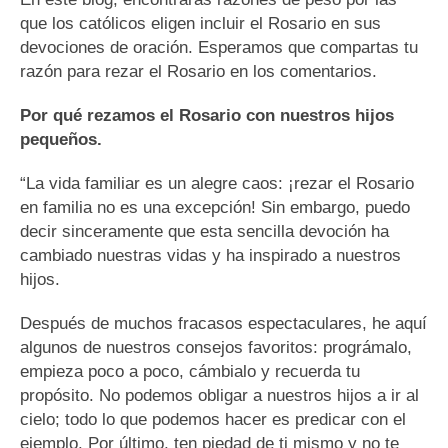
que los católicos eligen incluir el Rosario en sus
devociones de oración. Esperamos que compartas tu
razón para rezar el Rosario en los comentarios.
Por qué rezamos el Rosario con nuestros hijos
pequeños.
“La vida familiar es un alegre caos: ¡rezar el Rosario
en familia no es una excepción! Sin embargo, puedo
decir sinceramente que esta sencilla devoción ha
cambiado nuestras vidas y ha inspirado a nuestros
hijos.
Después de muchos fracasos espectaculares, he aquí
algunos de nuestros consejos favoritos: prográmalo,
empieza poco a poco, cámbialo y recuerda tu
propósito. No podemos obligar a nuestros hijos a ir al
cielo; todo lo que podemos hacer es predicar con el
ejemplo. Por último, ten piedad de ti mismo y no te