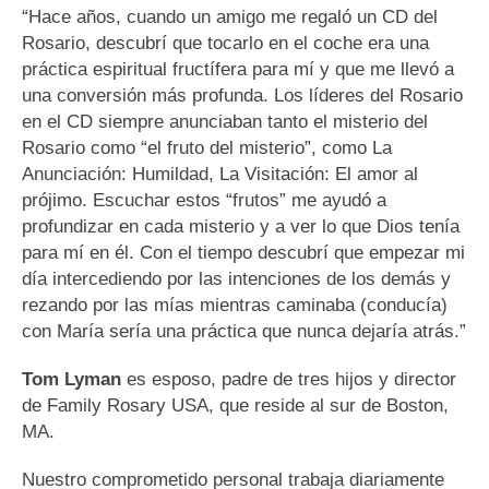
“Hace años, cuando un amigo me regaló un CD del
Rosario, descubrí que tocarlo en el coche era una
práctica espiritual fructífera para mí y que me llevó a
una conversión más profunda. Los líderes del Rosario
en el CD siempre anunciaban tanto el misterio del
Rosario como “el fruto del misterio”, como La
Anunciación: Humildad, La Visitación: El amor al
prójimo. Escuchar estos “frutos” me ayudó a
profundizar en cada misterio y a ver lo que Dios tenía
para mí en él. Con el tiempo descubrí que empezar mi
día intercediendo por las intenciones de los demás y
rezando por las mías mientras caminaba (conducía)
con María sería una práctica que nunca dejaría atrás.”
Tom Lyman
es esposo, padre de tres hijos y director
de Family Rosary USA, que reside al sur de Boston,
MA.
Nuestro comprometido personal trabaja diariamente