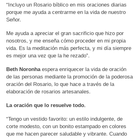
“Incluyo un Rosario bíblico en mis oraciones diarias
porque me ayuda a centrarme en la vida de nuestro
Señor.
Me ayuda a apreciar el gran sacrificio que hizo por
nosotros, y me enseña cómo proceder en mi propia
vida. Es la meditación más perfecta, y mi día siempre
es mejor una vez que la he rezado”.
Beth Noronha
espera enriquecer la vida de oración
de las personas mediante la promoción de la poderosa
oración del Rosario, lo que hace a través de la
elaboración de rosarios artesanales.
La oración que lo resuelve todo.
“Tengo un vestido favorito: un estilo indulgente, de
corte modesto, con un bonito estampado en colores
que me hacen parecer saludable y vibrante. Cuando