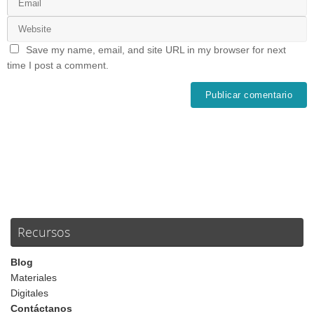
Save my name, email, and site URL in my browser for next
time I post a comment.
Recursos
Blog
Materiales
Digitales
Contáctanos