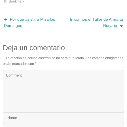
Bookmark
.
Por qué asistir a Misa los
Iniciamos el Taller de Arma tu
Domingos
Rosario
Deja un comentario
Tu dirección de correo electrónico no será publicada.
Los campos obligatorios
están marcados con
*