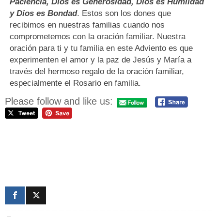
Paciencia, Dios es Generosidad, Dios es Humildad
y Dios es Bondad
. Estos son los dones que
recibimos en nuestras familias cuando nos
comprometemos con la oración familiar. Nuestra
oración para ti y tu familia en este Adviento es que
experimenten el amor y la paz de Jesús y María a
través del hermoso regalo de la oración familiar,
especialmente el Rosario en familia.
Please follow and like us: