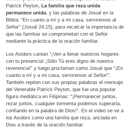
Patrick Peyton,
La familia que reza unida
permanece unida
, y las palabras de Josué en la
Biblia: “En cuanto a mí y a mi casa, serviremos al
Señor” (Josué 24:15), para recalcar la importancia de
que las familias se comprometan con el Señor
mediante la práctica de la oración familiar.
Los Asidors cantan “¡Ven a llenar nuestros hogares
con tu presencia! ¡Sólo Tú eres digno de nuestra
reverencia!” y luego proclaman como Josué que “¡En
cuanto a mí y a mi casa, serviremos al Señor!”.
También repiten con sus propias palabras el mensaje
del Venerable Patrick Peyton, que fue una popular
figura mediática en Filipinas: “¡Permanecer juntos,
rezar juntos, cualquier tormenta podemos superarla,
confiando en la palabra de Dios!”. En el video se ve a
los Asidors como una familia que reza, anclada en
Dios a través de la oración familiar.