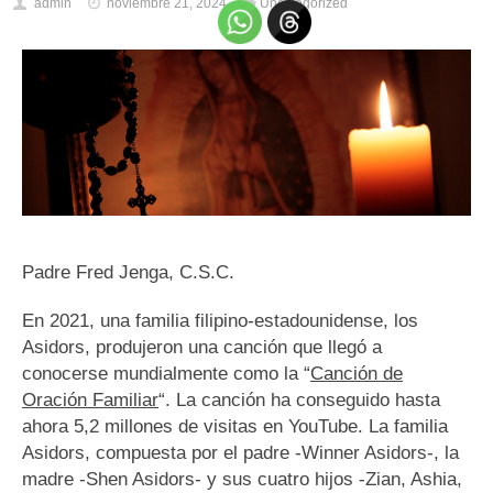
admin
noviembre 21, 2024
Uncategorized
Padre Fred Jenga, C.S.C.
En 2021, una familia filipino-estadounidense, los
Asidors, produjeron una canción que llegó a
conocerse mundialmente como la “
Canción de
Oración Familiar
“. La canción ha conseguido hasta
ahora 5,2 millones de visitas en YouTube. La familia
Asidors, compuesta por el padre -Winner Asidors-, la
madre -Shen Asidors- y sus cuatro hijos -Zian, Ashia,