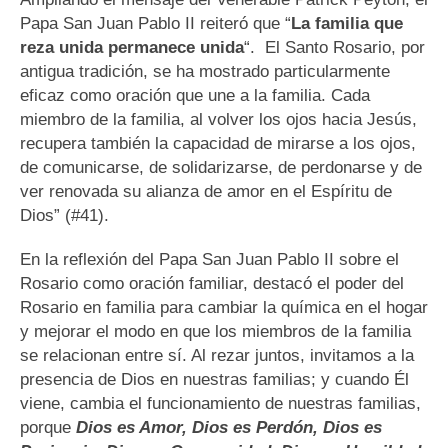
Papa San Juan Pablo II reiteró que “
La familia que
reza unida permanece unida
“. El Santo Rosario, por
antigua tradición, se ha mostrado particularmente
eficaz como oración que une a la familia. Cada
miembro de la familia, al volver los ojos hacia Jesús,
recupera también la capacidad de mirarse a los ojos,
de comunicarse, de solidarizarse, de perdonarse y de
ver renovada su alianza de amor en el Espíritu de
Dios” (#41).
En la reflexión del Papa San Juan Pablo II sobre el
Rosario como oración familiar, destacó el poder del
Rosario en familia para cambiar la química en el hogar
y mejorar el modo en que los miembros de la familia
se relacionan entre sí. Al rezar juntos, invitamos a la
presencia de Dios en nuestras familias; y cuando Él
viene, cambia el funcionamiento de nuestras familias,
porque
Dios es Amor, Dios es Perdón, Dios es