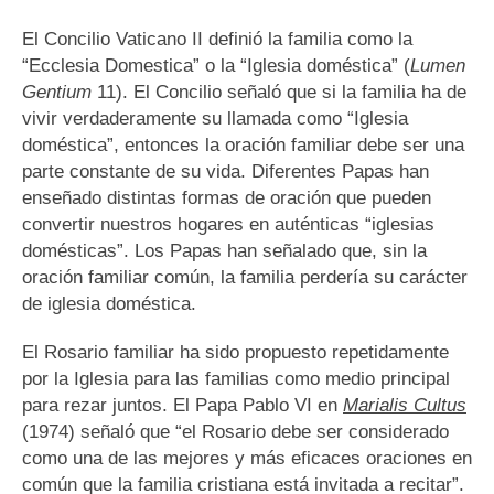
El Concilio Vaticano II definió la familia como la
“Ecclesia Domestica” o la “Iglesia doméstica” (
Lumen
Gentium
11). El Concilio señaló que si la familia ha de
vivir verdaderamente su llamada como “Iglesia
doméstica”, entonces la oración familiar debe ser una
parte constante de su vida. Diferentes Papas han
enseñado distintas formas de oración que pueden
convertir nuestros hogares en auténticas “iglesias
domésticas”. Los Papas han señalado que, sin la
oración familiar común, la familia perdería su carácter
de iglesia doméstica.
El Rosario familiar ha sido propuesto repetidamente
por la Iglesia para las familias como medio principal
para rezar juntos. El Papa Pablo VI en
Marialis Cultus
(1974) señaló que “el Rosario debe ser considerado
como una de las mejores y más eficaces oraciones en
común que la familia cristiana está invitada a recitar”.